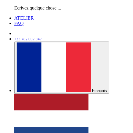
Ecrivez quelque chose ...
ATELIER
FAQ
+33 782 007 347
Français