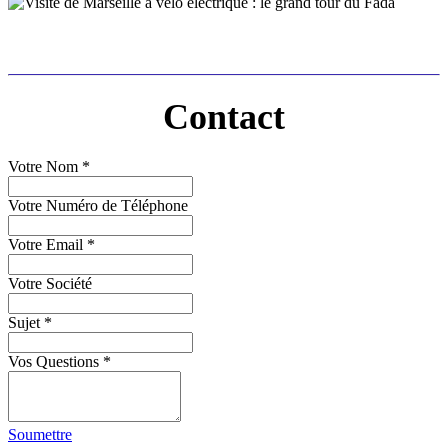
Contact
Votre Nom
*
Votre Numéro de Téléphone
Votre Email
*
Votre Société
Sujet
*
Vos Questions
*
Soumettre