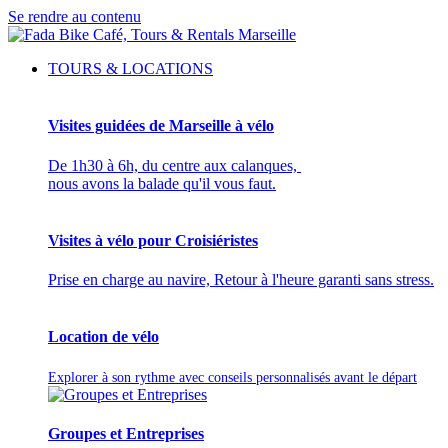
Se rendre au contenu
TOURS & LOCATIONS
Visites guidées de Marseille à vélo
De 1h30 à 6h, du centre aux calanques,
nous avons la balade qu'il vous faut.
Visites à vélo pour Croisiéristes
Prise en charge au navire, Retour à l'heure garanti sans stress.
Location de vélo
Explorer à son rythme avec conseils personnalisés avant le départ
Groupes et Entreprises