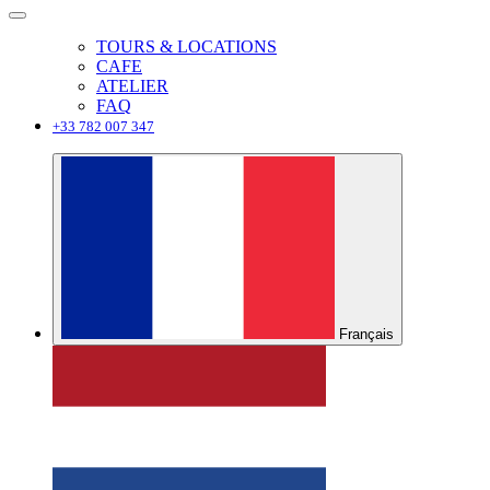
TOURS & LOCATIONS
CAFE
ATELIER
FAQ
+33 782 007 347
Français