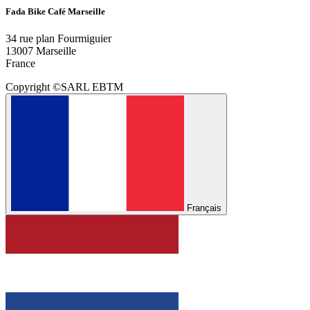
Fada Bike Café Marseille
34 rue plan Fourmiguier
13007 Marseille
France
Copyright ©SARL EBTM
Français