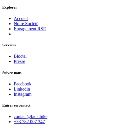
Explorer
Accueil
Notre Société
Engagement RSE
Services
Bloctel
Presse
Suivez-nous
Facebook
Linkedin
Instagram
Entrer en contact
contact@fada.bike
+33 782 007 347