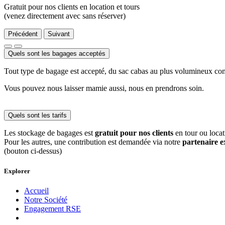
Gratuit pour nos clients en location et tours
(venez directement avec sans réserver)
Précédent
Suivant
Quels sont les bagages acceptés
Tout type de bagage est accepté, du sac cabas au plus volumineux c
Vous pouvez nous laisser mamie aussi, nous en prendrons soin.
Quels sont les tarifs
Les stockage de bagages est
gratuit pour nos clients
en tour ou locati
Pour les autres, une contribution est demandée via notre
partenaire 
(bouton ci-dessus)
Explorer
Accueil
Notre Société
Engagement RSE