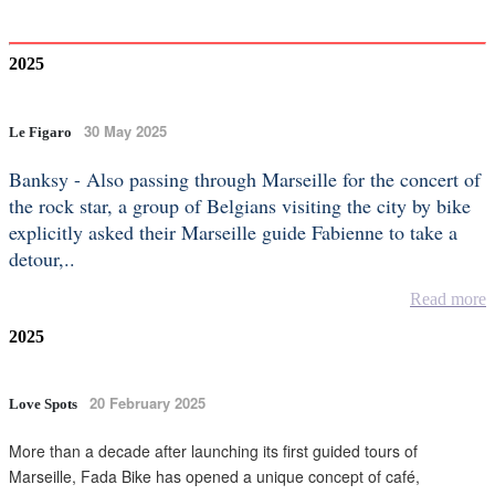
2025
30 May 2025
Le Figaro
Banksy - Also passing through Marseille for the concert of
the rock star, a group of Belgians visiting the city by bike
explicitly asked their Marseille guide Fabienne to take a
detour,..
Read more
2025
20 February 2025
Love Spots
More than a decade after launching its first guided tours of
Marseille, Fada Bike has opened a unique concept of café,