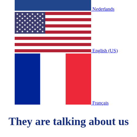
Nederlands
English (US)
Français
They are talking about us