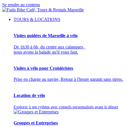
Se rendre au contenu
TOURS & LOCATIONS
Visites guidées de Marseille à vélo
De 1h30 à 6h, du centre aux calanques,
nous avons la balade qu'il vous faut.
Visites à vélo pour Croisiéristes
Prise en charge au navire, Retour à l'heure garanti sans stress.
Location de vélo
Explorer à son rythme avec conseils personnalisés avant le départ
Groupes et Entreprises