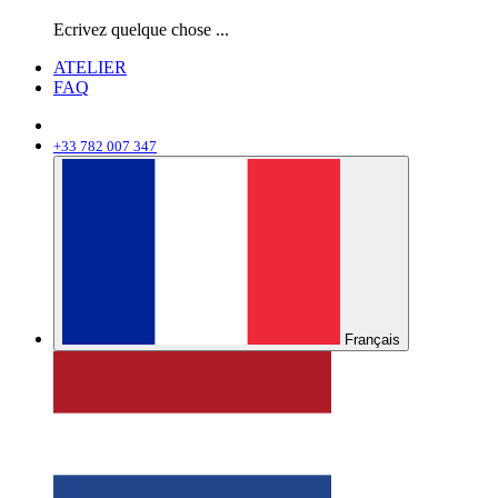
Ecrivez quelque chose ...
ATELIER
FAQ
+33 782 007 347
Français