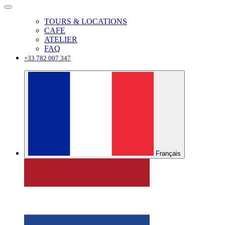
TOURS & LOCATIONS
CAFE
ATELIER
FAQ
+33 782 007 347
Français