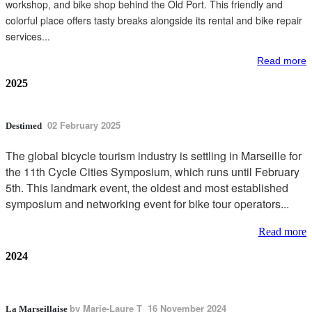
workshop, and bike shop behind the Old Port. This friendly and
colorful place offers tasty breaks alongside its rental and bike repair
services...
Read more
2025
02 February 2025
Destimed
The global bicycle tourism industry is settling in Marseille for
the 11th Cycle Cities Symposium, which runs until February
5th. This landmark event, the oldest and most established
symposium and networking event for bike tour operators...
Read more
2024
by
Marie-Laure T 16 November 2024
La Marseillaise