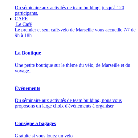
Du séminaire aux activités de team building, jusqu'à 120
participants.
CAFE
Le Café
Le premier et seul café-vélo de Marseille vous accueille 7/7 de
9h à 18h
La Boutique
Une petite boutique sur le thème du vélo, de Marseille et du
voyage...
Événements
Du séminaire aux activités de team building, nous vous
proposons un large choix d'événements à organiser.
Consigne à bagages
Gratuite si vous louez un vélo