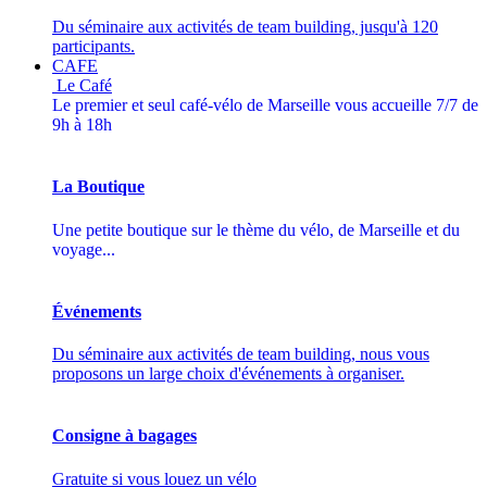
Du séminaire aux activités de team building, jusqu'à 120
participants.
CAFE
Le Café
Le premier et seul café-vélo de Marseille vous accueille 7/7 de
9h à 18h
La Boutique
Une petite boutique sur le thème du vélo, de Marseille et du
voyage...
Événements
Du séminaire aux activités de team building, nous vous
proposons un large choix d'événements à organiser.
Consigne à bagages
Gratuite si vous louez un vélo