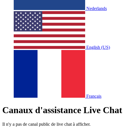
Nederlands
English (US)
Français
Canaux d'assistance Live Chat
Il n'y a pas de canal public de live chat à afficher.