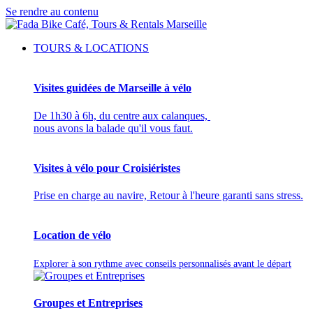
Se rendre au contenu
TOURS & LOCATIONS
Visites guidées de Marseille à vélo
De 1h30 à 6h, du centre aux calanques,
nous avons la balade qu'il vous faut.
Visites à vélo pour Croisiéristes
Prise en charge au navire, Retour à l'heure garanti sans stress.
Location de vélo
Explorer à son rythme avec conseils personnalisés avant le départ
Groupes et Entreprises