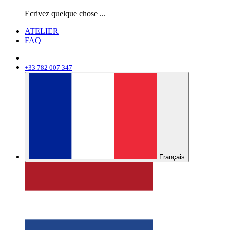
Ecrivez quelque chose ...
ATELIER
FAQ
+33 782 007 347
Français