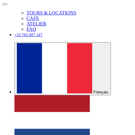
TOURS & LOCATIONS
CAFE
ATELIER
FAQ
+33 782 007 347
Français