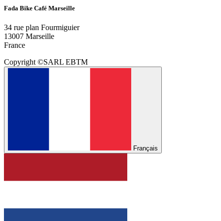
Fada Bike Café Marseille
34 rue plan Fourmiguier
13007 Marseille
France
Copyright ©SARL EBTM
Français