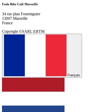
Fada Bike Café Marseille
34 rue plan Fourmiguier
13007 Marseille
France
Copyright ©SARL EBTM
Français