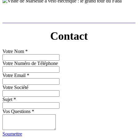
Contact
Votre Nom
*
Votre Numéro de Téléphone
Votre Email
*
Votre Société
Sujet
*
Vos Questions
*
Soumettre