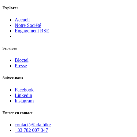
Explorer
Accueil
Notre Société
Engagement RSE
Services
Bloctel
Presse
Suivez-nous
Facebook
Linkedin
Instagram
Entrer en contact
contact@fada.bike
+33 782 007 347