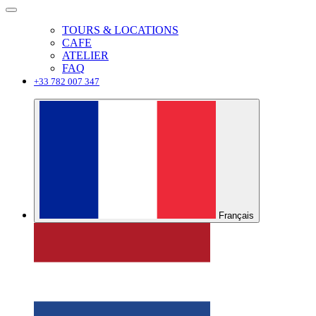
TOURS & LOCATIONS
CAFE
ATELIER
FAQ
+33 782 007 347
Français