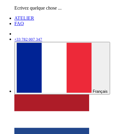
Ecrivez quelque chose ...
ATELIER
FAQ
+33 782 007 347
Français