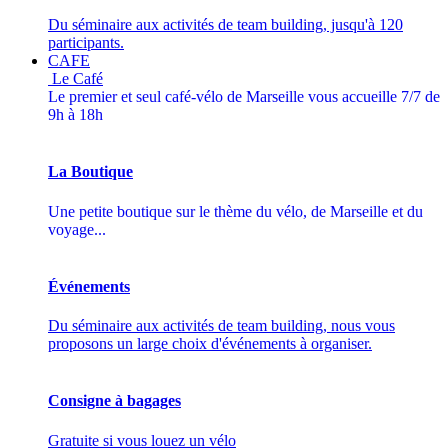
Du séminaire aux activités de team building, jusqu'à 120
participants.
CAFE
Le Café
Le premier et seul café-vélo de Marseille vous accueille 7/7 de
9h à 18h
La Boutique
Une petite boutique sur le thème du vélo, de Marseille et du
voyage...
Événements
Du séminaire aux activités de team building, nous vous
proposons un large choix d'événements à organiser.
Consigne à bagages
Gratuite si vous louez un vélo