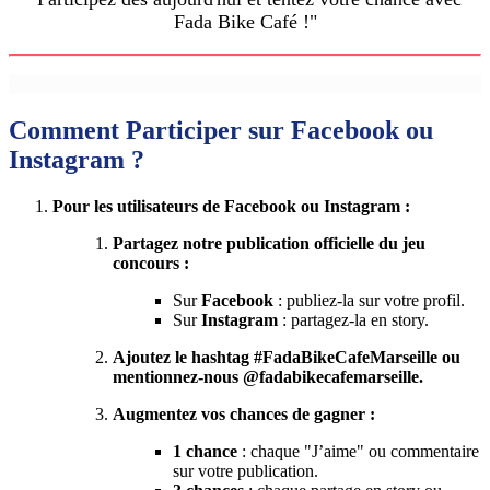
Fada Bike Café !"
Comment Participer sur Facebook ou
Instagram ?
Pour les utilisateurs de Facebook ou Instagram :
Partagez notre publication officielle du jeu
concours :
Sur
Facebook
: publiez-la sur votre profil.
Sur
Instagram
: partagez-la en story.
Ajoutez le hashtag #FadaBikeCafeMarseille ou
mentionnez-nous @fadabikecafemarseille.
Augmentez vos chances de gagner :
1 chance
: chaque "J’aime" ou commentaire
sur votre publication.