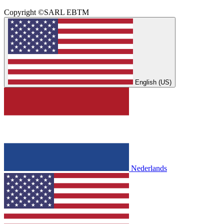
Copyright ©SARL EBTM
English (US)
Nederlands