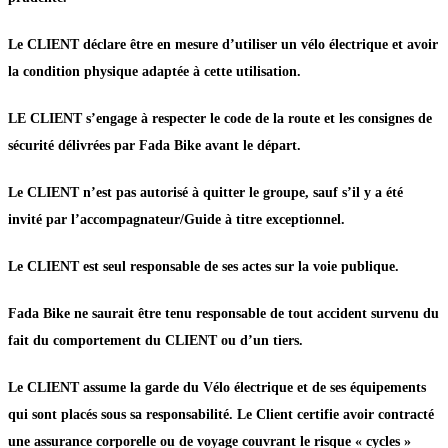
Le CLIENT déclare être en mesure d’utiliser un vélo électrique et avoir
la condition physique adaptée à cette utilisation.
LE CLIENT s’engage à respecter le code de la route et les consignes de
sécurité délivrées par Fada Bike avant le départ.
Le CLIENT n’est pas autorisé à quitter le groupe, sauf s’il y a été
invité par l’accompagnateur/Guide à titre exceptionnel.
Le CLIENT est seul responsable de ses actes sur la voie publique.
Fada Bike ne saurait être tenu responsable de tout accident survenu du
fait du comportement du CLIENT ou d’un tiers.
Le CLIENT assume la garde du Vélo électrique et de ses équipements
qui sont placés sous sa responsabilité. Le Client certifie avoir contracté
une assurance corporelle ou de voyage couvrant le risque « cycles »