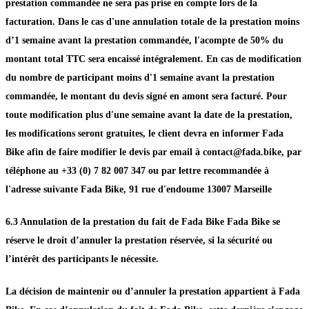
prestation commandée ne sera pas prise en compte lors de la
facturation. Dans le cas d'une annulation totale de la prestation moins
d’1 semaine avant la prestation commandée, l'acompte de 50% du
montant total TTC sera encaissé intégralement. En cas de modification
du nombre de participant moins d'1 semaine avant la prestation
commandée, le montant du devis signé en amont sera facturé. Pour
toute modification plus d'une semaine avant la date de la prestation,
les modifications seront gratuites, le client devra en informer Fada
Bike afin de faire modifier le devis par email à contact@fada.bike, par
téléphone au +33 (0) 7 82 007 347 ou par lettre recommandée à
l'adresse suivante Fada Bike, 91 rue d'endoume 13007 Marseille
6.3 Annulation de la prestation du fait de Fada Bike Fada Bike se
réserve le droit d’annuler la prestation réservée, si la sécurité ou
l’intérêt des participants le nécessite.
La décision de maintenir ou d’annuler la prestation appartient à Fada