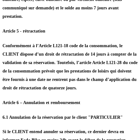
communiqué sur demande) et le solde au moins 7 jours avant
prestation.
Article 5 - rétractation
Conformément à l’Article L121-18 code de la consommation, le
CLIENT dispose d’un droit de rétractation de 14 jours à compter de la
validation de sa réservation. Toutefois, l’article Article L121-28 du code
de la consommation prévoit que les prestations de loisirs qui doivent
être fournis à une date ne rentrent pas dans le champ d’application du
droit de rétractation de quatorze jours.
Article 6 – Annulation et remboursement
6.1 Annulation de la réservation par le client "PARTICULIER"
Si le CLIENT entend annuler sa réservation, ce dernier devra en