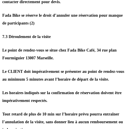
contacter directement pour devis.
Fada Bike se réserve le droit d’annuler une réservation pour manque
de participants (2)
7.3 Déroulement de la visite
Le point de rendez-vous se situe chez Fada Bike Café, 34 rue plan
Fourmiguier 13007 Marseille.
Le CLIENT doit impérativement se présenter au point de rendez-vous
au minimum 5 minutes avant l’horaire de départ de la visite.
Les horaires indiqués sur la confirmation de réservation doivent être
impérativement respectés.
Tout retard de plus de 10 min sur l’horaire prévu pourra entraîner
l’annulation de la visite, sans donner lieu à aucun remboursement ou