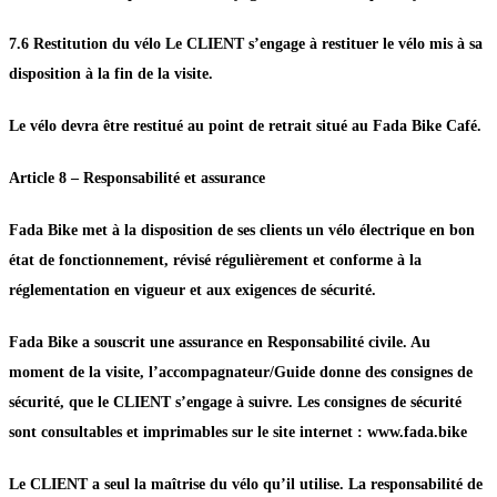
7.6 Restitution du vélo Le CLIENT s’engage à restituer le vélo mis à sa
disposition à la fin de la visite.
Le vélo devra être restitué au point de retrait situé au Fada Bike Café.
Article 8 – Responsabilité et assurance
Fada Bike met à la disposition de ses clients un vélo électrique en bon
état de fonctionnement, révisé régulièrement et conforme à la
réglementation en vigueur et aux exigences de sécurité.
Fada Bike a souscrit une assurance en Responsabilité civile. Au
moment de la visite, l’accompagnateur/Guide donne des consignes de
sécurité, que le CLIENT s’engage à suivre. Les consignes de sécurité
sont consultables et imprimables sur le site internet : www.fada.bike
Le CLIENT a seul la maîtrise du vélo qu’il utilise. La responsabilité de