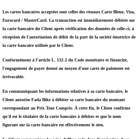
Les cartes bancaires acceptées sont celles des réseaux Carte Bleue, Visa,
Eurocard / MasterCard. La transaction est immédiatement débitée sur
la carte bancaire du Client après vérification des données de celle-ci, à
réception de l'autorisation de débit de la part de la société émettrice de
la carte bancaire utilisée par le Client.
Conformément à l’article L. 132-2 du Code monétaire et financier,
l'engagement de payer donné au moyen d'une carte de paiement est
irrévocable.
En communiquant les informations relatives à sa carte bancaire, le
Client autorise Fada Bike à débiter sa carte bancaire du montant
correspondant au Prix Tout Compris. À cette fin, le Client confirme
qu'il est le titulaire de la carte bancaire à débiter et que le nom
figurant sur la carte bancaire est effectivement le sien.