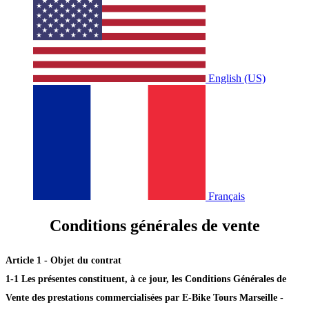
English (US)
Français
Conditions générales de vente
Article 1 - Objet du contrat
1-1 Les présentes constituent, à ce jour, les Conditions Générales de
Vente des prestations commercialisées par E-Bike Tours Marseille -