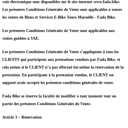
voie électronique sont disponibles sur le site internet www.fada.bike.
Les présentes Conditions Générales de Vente sont applicables à toutes
les ventes de Biens et Services E-Bike Tours Marseille - Fada Bike.
Les présentes Conditions Générales de Vente sont applicables aux
visites guidées à VAE.
Les présentes Conditions Générales de Vente s’appliquent à tous les
CLIENTS qui participent aux prestations vendues par Fada Bike, et
cela même si le CLIENT n’a pas effectué lui-même la réservation de la
prestation. En participant à la prestation vendue, le CLIENT est
supposé avoir accepté les présentes conditions générales de vente.
Fada Bike se réserve la faculté de modifier à tout moment tout ou
partie des présentes Conditions Générales de Vente.
Article 3 – Réservation