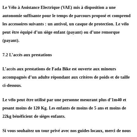
Le Vélo à Assistance Electrique (VAE) mis à disposition a une
autonomie suffisante pour le temps de parcours proposé et comprend
les accessoires suivants : un antivol, un casque de protection. Le vélo
peut être équipé d’un siège enfant (payant) ou d’une remorque
(payant).
7.2 L’accès aux prestations
L’accès aux prestations de Fada Bike est ouverte aux mineurs
accompagnés d’un adulte répondant aux critères de poids et de taille
ci-dessous.
Le vélo peut être utilisé par une personne mesurant plus d’1m40 et
pesant moins de 120 Kg. Les enfants de moins de 5 ans et moins de
22kg bénéficient de sièges enfants.
Si vous souhaitez un tour privé avec nos guides locaux, merci de nous