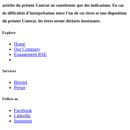
articles du présent Contrat ne constituent que des indications. En cas
de difficultés d’interprétation entre l’un de ces titres et une disposition
du présent Contrat, les titres seront déclarés inexistants.
Explore
Home
Our Company
Engagement RSE
Services
Bloctel
Presse
Follow us
Facebook
Linkedin
Instagram