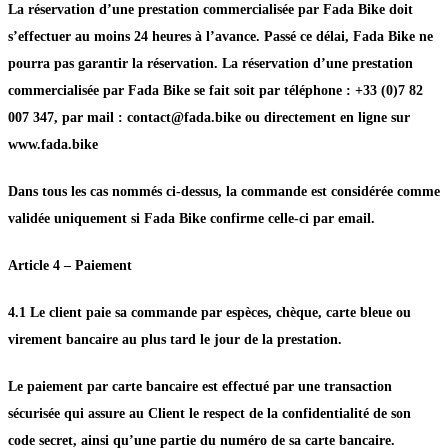
La réservation d’une prestation commercialisée par Fada Bike doit
s’effectuer au moins 24 heures à l’avance. Passé ce délai, Fada Bike ne
pourra pas garantir la réservation. La réservation d’une prestation
commercialisée par Fada Bike se fait soit par téléphone : +33 (0)7 82
007 347, par mail : contact@fada.bike ou directement en ligne sur
www.fada.bike
Dans tous les cas nommés ci-dessus, la commande est considérée comme
validée uniquement si Fada Bike confirme celle-ci par email.
Article 4 – Paiement
4.1 Le client paie sa commande par espèces, chèque, carte bleue ou
virement bancaire au plus tard le jour de la prestation.
Le paiement par carte bancaire est effectué par une transaction
sécurisée qui assure au Client le respect de la confidentialité de son
code secret, ainsi qu’une partie du numéro de sa carte bancaire.