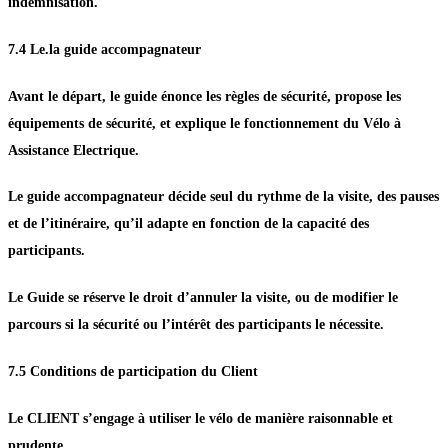
indemnisation.
7.4 Le.la guide accompagnateur
Avant le départ, le guide énonce les règles de sécurité, propose les
équipements de sécurité, et explique le fonctionnement du Vélo à
Assistance Electrique.
Le guide accompagnateur décide seul du rythme de la visite, des pauses
et de l’itinéraire, qu’il adapte en fonction de la capacité des
participants.
Le Guide se réserve le droit d’annuler la visite, ou de modifier le
parcours si la sécurité ou l’intérêt des participants le nécessite.
7.5 Conditions de participation du Client
Le CLIENT s’engage à utiliser le vélo de manière raisonnable et
prudente.