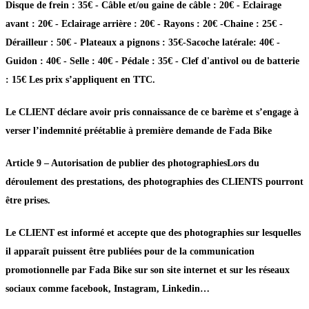
Disque de frein : 35€ - Câble et/ou gaine de câble : 20€ - Eclairage
avant : 20€ - Eclairage arrière : 20€ - Rayons : 20€ -Chaine : 25€ -
Dérailleur : 50€ - Plateaux a pignons : 35€-Sacoche latérale: 40€ -
Guidon : 40€ - Selle : 40€ - Pédale : 35€ - Clef d'antivol ou de batterie
: 15€ Les prix s’appliquent en TTC.
Le CLIENT déclare avoir pris connaissance de ce barème et s’engage à
verser l’indemnité préétablie à première demande de Fada Bike
Article 9 – Autorisation de publier des photographiesLors du
déroulement des prestations, des photographies des CLIENTS pourront
être prises.
Le CLIENT est informé et accepte que des photographies sur lesquelles
il apparaît puissent être publiées pour de la communication
promotionnelle par Fada Bike sur son site internet et sur les réseaux
sociaux comme facebook, Instagram, Linkedin…